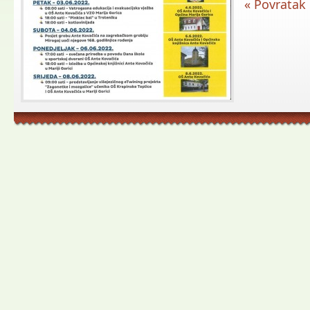
« Povratak