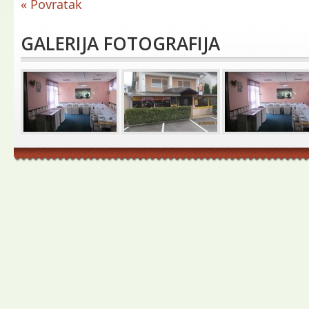
« Povratak
GALERIJA FOTOGRAFIJA