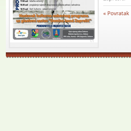
« Povratak